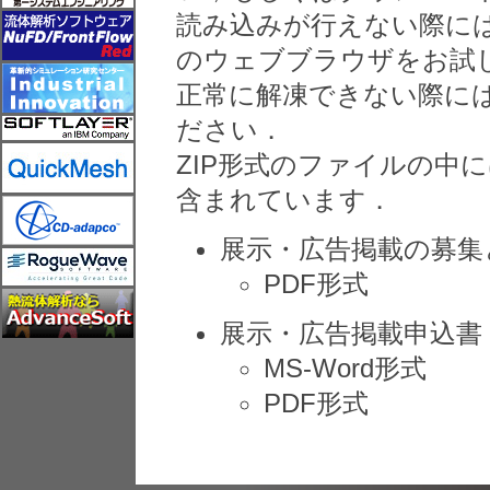
読み込みが行えない際に
のウェブブラウザをお試
正常に解凍できない際に
ださい．
ZIP形式のファイルの中
含まれています．
展示・広告掲載の募集
PDF形式
展示・広告掲載申込書
MS-Word形式
PDF形式