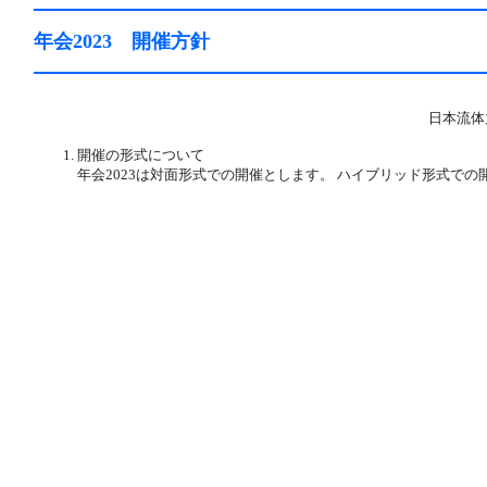
年会2023 開催方針
日本流体
開催の形式について
年会2023は対面形式での開催とします。 ハイブリッド形式での