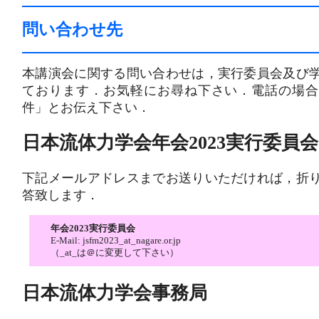
問い合わせ先
本講演会に関する問い合わせは，実行委員会及び
ております．お気軽にお尋ね下さい．電話の場合に
件」とお伝え下さい．
日本流体力学会年会2023実行委員会
下記メールアドレスまでお送りいただければ，折
答致します．
年会2023実行委員会
E-Mail: jsfm2023_at_nagare.or.jp
（_at_は＠に変更して下さい）
日本流体力学会事務局