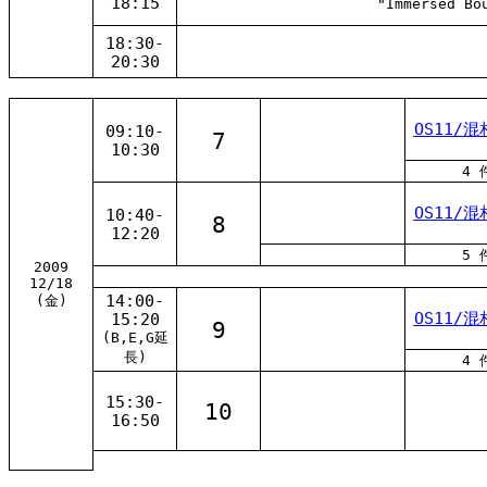
18:15
"Immersed Bo
18:30-
20:30
OS11/混
09:10-
7
10:30
4 
OS11/混
10:40-
8
12:20
5 
2009
12/18
14:00-
(金)
OS11/混
15:20
9
(B,E,G延
長)
4 
15:30-
10
16:50