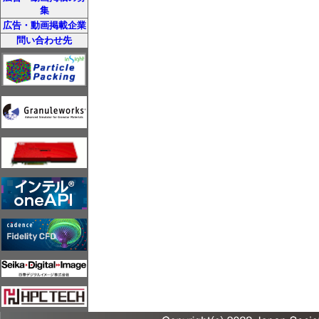
集
広告・動画掲載企業
問い合わせ先